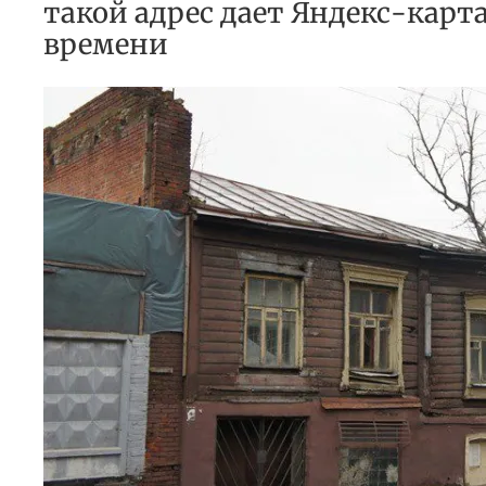
такой адрес дает Яндекс-карта
времени