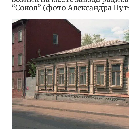
“Сокол” (фото Александра Пут