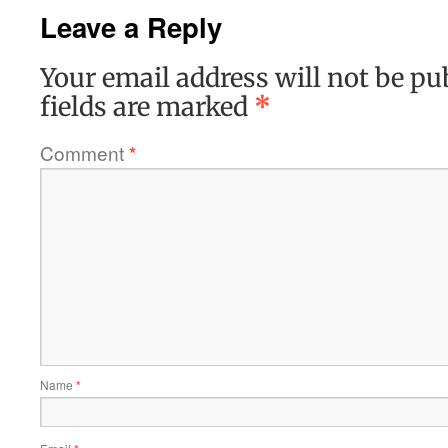
Leave a Reply
Your email address will not be pu
fields are marked
*
Comment
*
Name
*