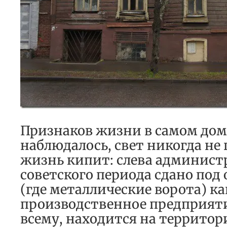
Признаков жизни в самом дом
наблюдалось, свет никогда не 
жизнь кипит: слева админист
советского периода сдано под
(где металлические ворота) к
производственное предприятие
всему, находится на территор