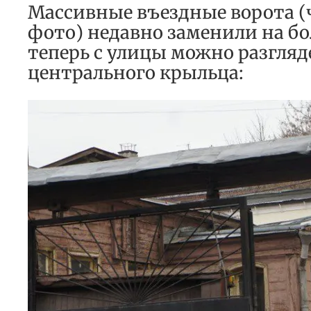
Массивные въездные ворота (
фото) недавно заменили на б
теперь с улицы можно разгляд
центрального крыльца: