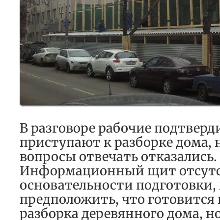
В разговоре рабочие подтверд
приступают к разборке дома, 
вопросы отвечать отказались.
Информационный щит отсутст
основательности подготовки,
предположить, что готовится 
разборка деревянного дома, н