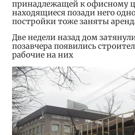
принадлежащей к офисному ц
находящиеся позади него одн
постройки тоже заняты аренд
Две недели назад дом затянули
позавчера появились строител
рабочие на них