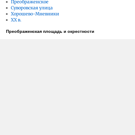
Преображенское
Суворовская улица
Хорошево-Мневники
ХХ в.
Преображенская площадь и окрестности