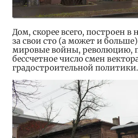
Дом, скорее всего, построен в 
за свои сто (а может и больше
мировые войны, революцию, 
бессчетное число смен вектор
градостроительной политики