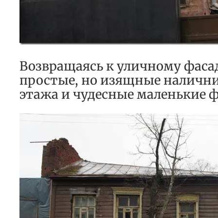
Возвращаясь к уличному фаса
простые, но изящные налични
этажа и чудесные маленькие 