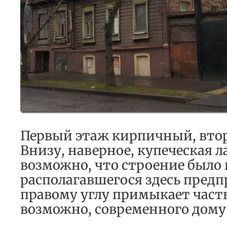
Первый этаж кирпичный, вто
Внизу, наверное, купеческая л
возможно, что строение было
располагавшегося здесь предп
правому углу примыкает часть
возможно, современного дому