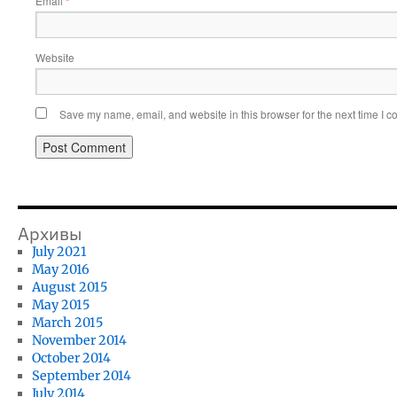
Email
*
Website
Save my name, email, and website in this browser for the next time I 
Архивы
July 2021
May 2016
August 2015
May 2015
March 2015
November 2014
October 2014
September 2014
July 2014