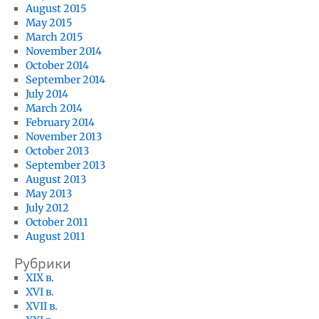
August 2015
May 2015
March 2015
November 2014
October 2014
September 2014
July 2014
March 2014
February 2014
November 2013
October 2013
September 2013
August 2013
May 2013
July 2012
October 2011
August 2011
Рубрики
XIX в.
XVI в.
XVII в.