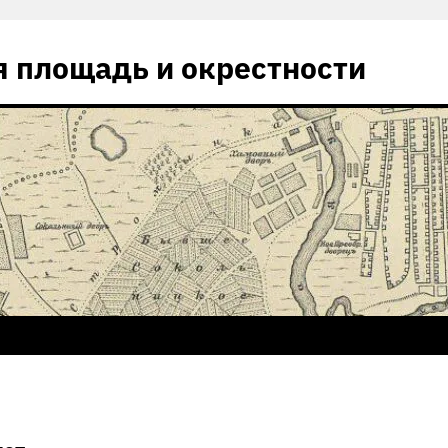
 площадь и окрестности