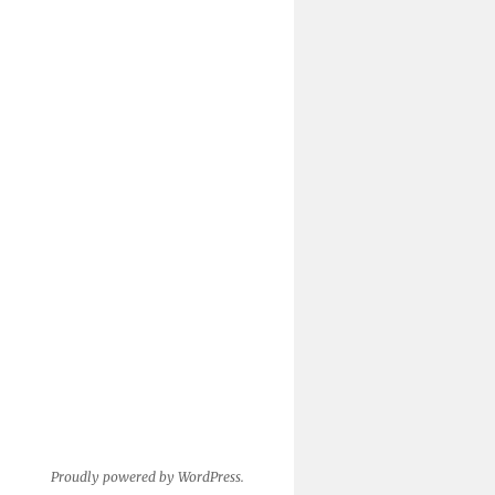
Proudly powered by WordPress.