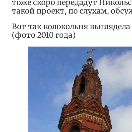
тоже скоро передадут Никольс
такой проект, по слухам, обсу
Вот так колокольня выглядела
(фото 2010 года)