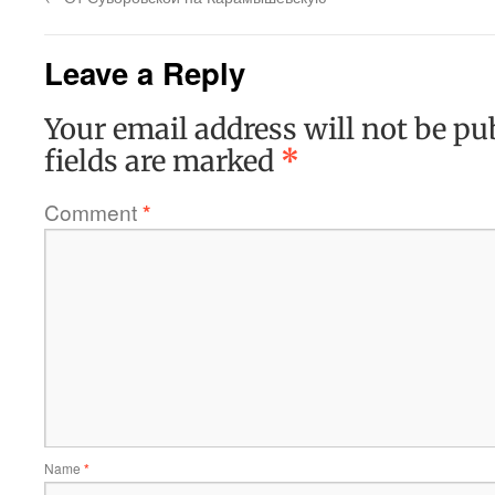
Leave a Reply
Your email address will not be pu
fields are marked
*
Comment
*
Name
*