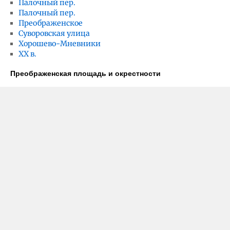
Палочный пер.
Палочный пер.
Преображенское
Суворовская улица
Хорошево-Мневники
ХХ в.
Преображенская площадь и окрестности