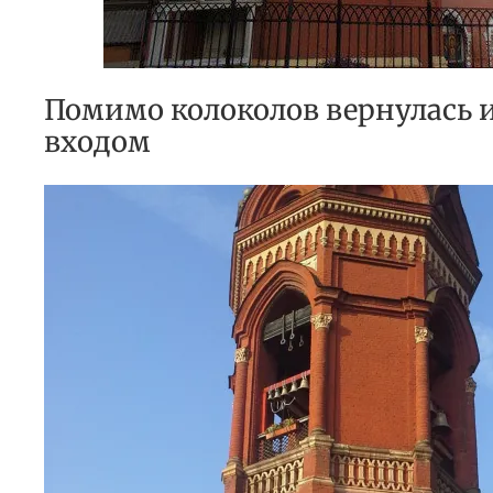
Помимо колоколов вернулась и
входом