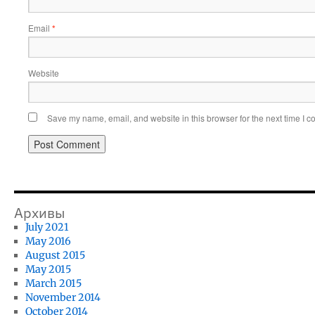
Email
*
Website
Save my name, email, and website in this browser for the next time I 
Архивы
July 2021
May 2016
August 2015
May 2015
March 2015
November 2014
October 2014