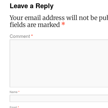
Leave a Reply
Your email address will not be pu
fields are marked
*
Comment
*
Name
*
Email
*