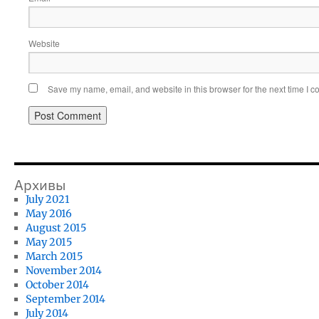
Website
Save my name, email, and website in this browser for the next time I 
Архивы
July 2021
May 2016
August 2015
May 2015
March 2015
November 2014
October 2014
September 2014
July 2014